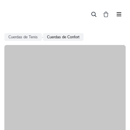
En línea
Cuerdas de Tenis
›
Cuerdas de Confort