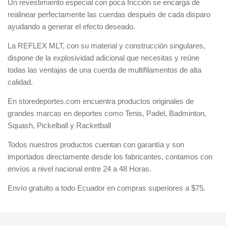
Un revestimiento especial con poca fricción se encarga de
realinear perfectamente las cuerdas después de cada disparo
ayudando a generar el efecto deseado.
La REFLEX MLT, con su material y construcción singulares,
dispone de la explosividad adicional que necesitas y reúne
todas las ventajas de una cuerda de multifilamentos de alta
calidad.
En storedeportes.com encuentra productos originales de
grandes marcas en deportes como Tenis, Padel, Badminton,
Squash, Pickelball y Racketball
Todos nuestros productos cuentan con garantía y son
importados directamente desde los fabricantes, contamos con
envíos a nivel nacional entre 24 a 48 Horas.
Envío gratuito a todo Ecuador en compras superiores a $75.