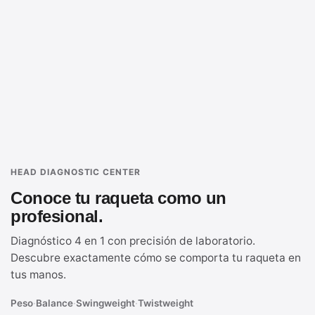
HEAD DIAGNOSTIC CENTER
Conoce tu raqueta como un
profesional.
Diagnóstico 4 en 1 con precisión de laboratorio.
Descubre exactamente cómo se comporta tu raqueta en
tus manos.
Peso
·
Balance
·
Swingweight
·
Twistweight