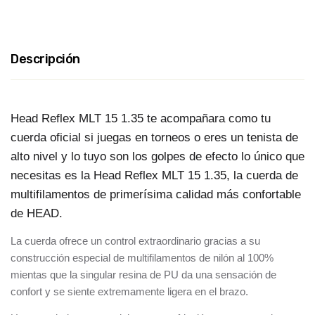
Descripción
Head Reflex MLT 15 1.35 te acompañara como tu
cuerda oficial si juegas en torneos o eres un tenista de
alto nivel y lo tuyo son los golpes de efecto lo único que
necesitas es la Head Reflex MLT 15 1.35, la cuerda de
multifilamentos de primerísima calidad más confortable
de HEAD.
La cuerda ofrece un control extraordinario gracias a su
construcción especial de multifilamentos de nilón al 100%
mientas que la singular resina de PU da una sensación de
confort y se siente extremamente ligera en el brazo.